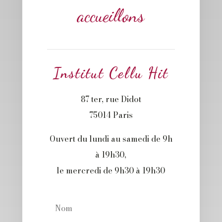
accueillons
Institut Cellu Hit
87 ter, rue Didot
75014 Paris
Ouvert du lundi au samedi de 9h
à 19h30,
le mercredi de 9h30 à 19h30