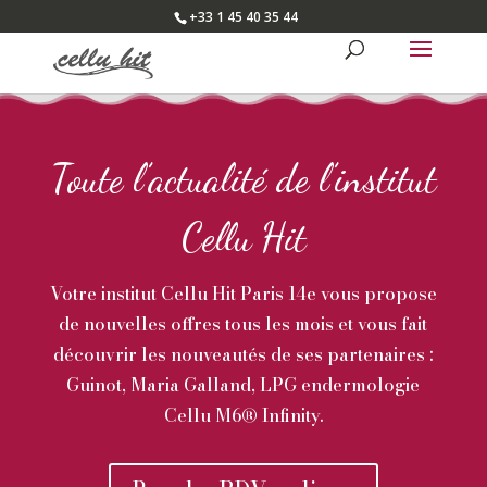
+33 1 45 40 35 44
Toute l’actualité de l’institut
Cellu Hit
Votre institut Cellu Hit Paris 14e vous propose
de nouvelles offres tous les mois et vous fait
découvrir les nouveautés de ses partenaires :
Guinot, Maria Galland, LPG endermologie
Cellu M6® Infinity.