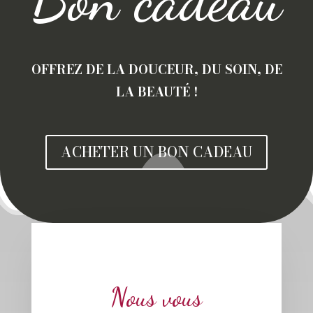
OFFREZ DE LA DOUCEUR, DU SOIN, DE
LA BEAUTÉ !
ACHETER UN BON CADEAU
Nous vous