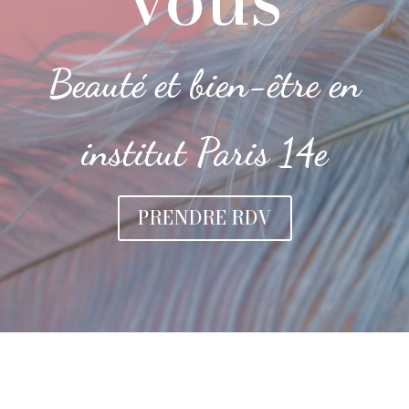
Beauté et bien-être en
institut Paris 14e
PRENDRE RDV