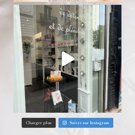
Charger plus
Suivre sur Instagram