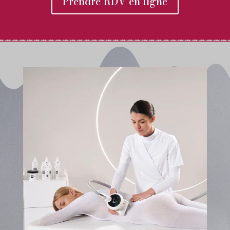
Prendre RDV en ligne