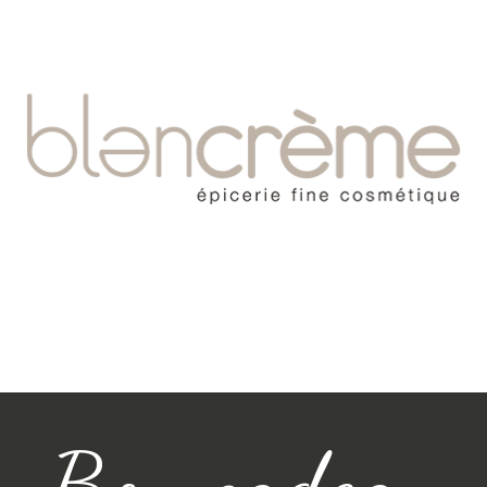
Bon cadeau