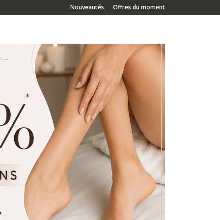
Nouveautés
Offres du moment