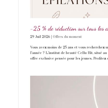
-25 % de réduction sur tous les 
29 Juil 2026
|
Offres du moment
Vous avez moins de 25 ans et vous recherchez un
l’année ? L’institut de beauté Cellu-Hit, situé au
offre exclusive pensée pour les jeunes. Profitez 