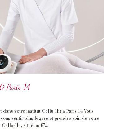
G Paris 14
dans votre institut Cellu-Hit à Paris 14 Vous
vous sentir plus légère et prendre soin de votre
Cellu-Hit, situé au 87...